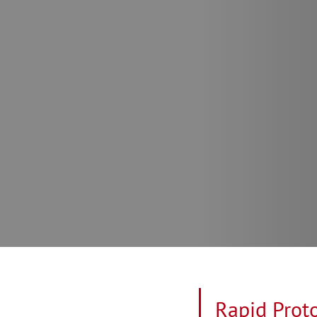
Rapid Proto