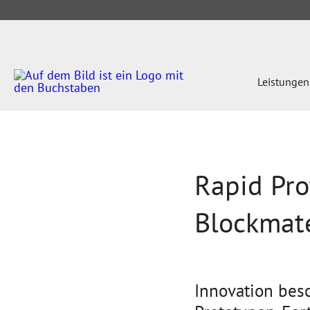
Leistungen
Rapid Pro
Blockmate
Innovation bes