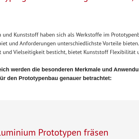
und Kunststoff haben sich als Werkstoffe im Prototypenbau
et und Anforderungen unterschiedlichste Vorteile biete
 und Vielseitigkeit besticht, bietet Kunststoff Flexibilität
leich werden die besonderen Merkmale und Anwendu
für den Prototypenbau genauer betrachtet:
luminium Prototypen fräsen