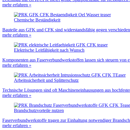
mehr erfahren »
Chemische Beständigkeit
Bauteile aus GFK und CFK sind widerstandsfähig gegen verschiedens
mehr erfahren »
Elektrische Leitfähigkeit nach Wunsch
Komponenten aus Faserverbundwerkstoffen lassen sich steuern von elek
mehr erfahren »
Arbeitssicherheit und Splitterschutz
Technische Lösungen sind oft Maschineneinhausungen aus hochfeste
mehr erfahren »
Brandschutzvorteile nutzen
Faserverbundwerkstoffe tragen zur Einhaltung notwendiger Brandsch
mehr erfahren »