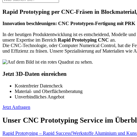
Rapid Prototyping per CNC-Fräsen in Blockmaterial
Innovation beschleunigen: CNC Prototypen-Fertigung mit PRK
In der heutigen Produktentwicklung ist es entscheidend, Modelle und 
unsere Expertise im Bereich
Rapid Prototyping CNC
an.
Die CNC-Technologie, oder Computer Numerical Control, hat die Fert
und Effizienz zu fräsen. Unsere Spezialisierung auf Materialien wie
Jetzt 3D-Daten einreichen
Kostenfreier Datencheck
Material- und Oberflächenberatung
Unverbindliches Angebot
Jetzt Anfragen
Unser CNC Prototyping Service im Überbl
Rapid Prototyping – Rapid Success!
Werkstoffe Aluminium und Kunsts