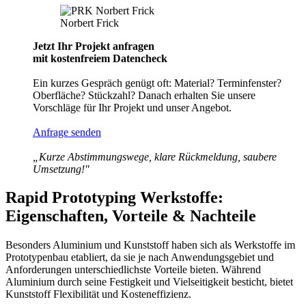
Norbert Frick
Jetzt Ihr Projekt anfragen
mit kostenfreiem Datencheck
Ein kurzes Gespräch genügt oft: Material? Terminfenster?
Oberfläche? Stückzahl? Danach erhalten Sie unsere
Vorschläge für Ihr Projekt und unser Angebot.
Anfrage senden
„Kurze Abstimmungswege, klare Rückmeldung, saubere
Umsetzung!"
Rapid Prototyping Werkstoffe:
Eigenschaften, Vorteile & Nachteile
Besonders Aluminium und Kunststoff haben sich als Werkstoffe im
Prototypenbau etabliert, da sie je nach Anwendungsgebiet und
Anforderungen unterschiedlichste Vorteile bieten. Während
Aluminium durch seine Festigkeit und Vielseitigkeit besticht, bietet
Kunststoff Flexibilität und Kosteneffizienz.