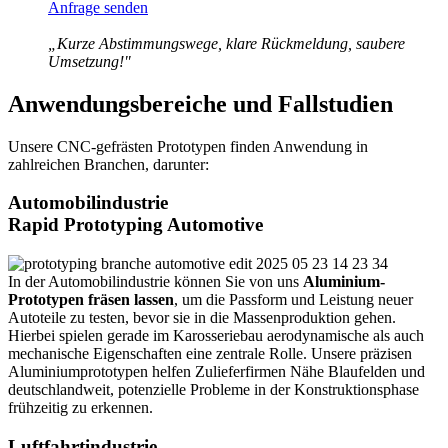
Anfrage senden
„Kurze Abstimmungswege, klare Rückmeldung, saubere
Umsetzung!"
Anwendungsbereiche und Fallstudien
Unsere CNC-gefrästen Prototypen finden Anwendung in
zahlreichen Branchen, darunter:
Automobilindustrie
Rapid Prototyping Automotive
In der Automobilindustrie können Sie von uns
Aluminium-
Prototypen fräsen lassen
, um die Passform und Leistung neuer
Autoteile zu testen, bevor sie in die Massenproduktion gehen.
Hierbei spielen gerade im Karosseriebau aerodynamische als auch
mechanische Eigenschaften eine zentrale Rolle. Unsere präzisen
Aluminiumprototypen helfen Zulieferfirmen Nähe Blaufelden und
deutschlandweit, potenzielle Probleme in der Konstruktionsphase
frühzeitig zu erkennen.
Luftfahrtindustrie