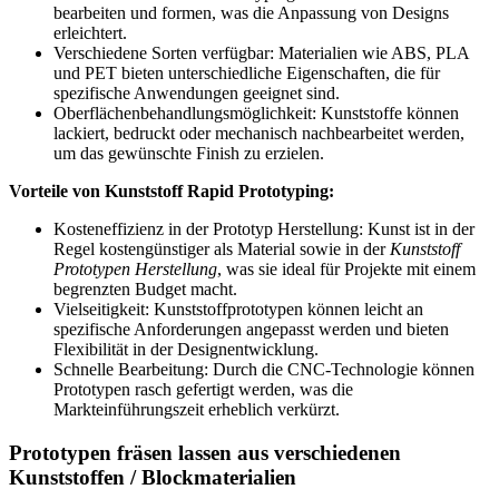
bearbeiten und formen, was die Anpassung von Designs
erleichtert.
Verschiedene Sorten verfügbar: Materialien wie ABS, PLA
und PET bieten unterschiedliche Eigenschaften, die für
spezifische Anwendungen geeignet sind.
Oberflächenbehandlungsmöglichkeit: Kunststoffe können
lackiert, bedruckt oder mechanisch nachbearbeitet werden,
um das gewünschte Finish zu erzielen.
Vorteile von Kunststoff Rapid Prototyping:
Kosteneffizienz in der Prototyp Herstellung: Kunst ist in der
Regel kostengünstiger als Material sowie in der
Kunststoff
Prototypen Herstellung
, was sie ideal für Projekte mit einem
begrenzten Budget macht.
Vielseitigkeit: Kunststoffprototypen können leicht an
spezifische Anforderungen angepasst werden und bieten
Flexibilität in der Designentwicklung.
Schnelle Bearbeitung: Durch die CNC-Technologie können
Prototypen rasch gefertigt werden, was die
Markteinführungszeit erheblich verkürzt.
Prototypen fräsen lassen aus verschiedenen
Kunststoffen / Blockmaterialien