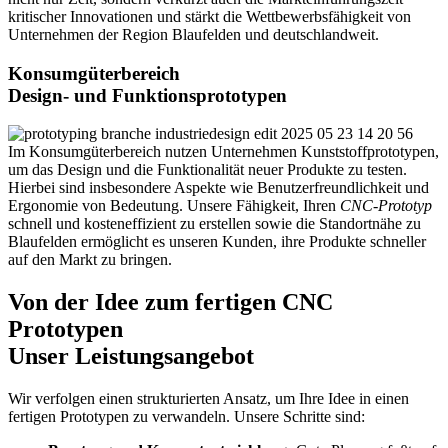
kritischer Innovationen und stärkt die Wettbewerbsfähigkeit von
Unternehmen der Region Blaufelden und deutschlandweit.
Konsumgüterbereich
Design- und Funktionsprototypen
Im Konsumgüterbereich nutzen Unternehmen Kunststoffprototypen,
um das Design und die Funktionalität neuer Produkte zu testen.
Hierbei sind insbesondere Aspekte wie Benutzerfreundlichkeit und
Ergonomie von Bedeutung. Unsere Fähigkeit, Ihren
CNC-Prototyp
schnell und kosteneffizient zu erstellen sowie die Standortnähe zu
Blaufelden ermöglicht es unseren Kunden, ihre Produkte schneller
auf den Markt zu bringen.
Von der Idee zum fertigen CNC
Prototypen
Unser Leistungsangebot
Wir verfolgen einen strukturierten Ansatz, um Ihre Idee in einen
fertigen Prototypen zu verwandeln. Unsere Schritte sind: