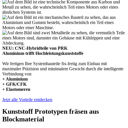
NEU: CNC-Hybridteile von PRK
Aluminium trifft Hochleistungskunststoffe
Wir fertigen Ihre Systembauteile fix-fertig zum Einbau mit
maximaler Präzision und minimalem Gewicht durch die intelligente
Verbindung von
+ Aluminium
+ GFK/CFK
+ Elastomeren
Jetzt alle Vorteile entdecken
Kunststoff Prototypen fräsen aus
Blockmaterial