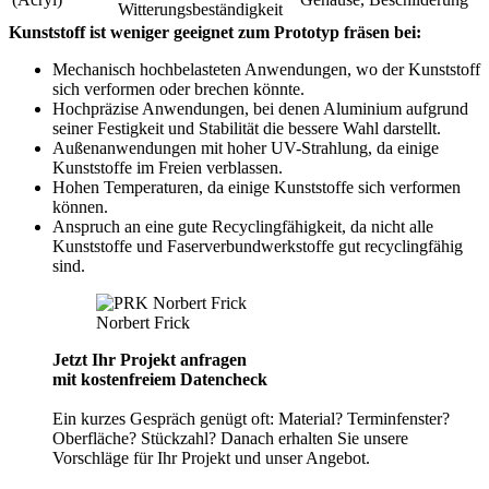
Witterungsbeständigkeit
Kunststoff ist weniger geeignet zum Prototyp fräsen bei:
Mechanisch hochbelasteten Anwendungen, wo der Kunststoff
sich verformen oder brechen könnte.
Hochpräzise Anwendungen, bei denen Aluminium aufgrund
seiner Festigkeit und Stabilität die bessere Wahl darstellt.
Außenanwendungen mit hoher UV-Strahlung, da einige
Kunststoffe im Freien verblassen.
Hohen Temperaturen, da einige Kunststoffe sich verformen
können.
Anspruch an eine gute Recyclingfähigkeit, da nicht alle
Kunststoffe und Faserverbundwerkstoffe gut recyclingfähig
sind.
Norbert Frick
Jetzt Ihr Projekt anfragen
mit kostenfreiem Datencheck
Ein kurzes Gespräch genügt oft: Material? Terminfenster?
Oberfläche? Stückzahl? Danach erhalten Sie unsere
Vorschläge für Ihr Projekt und unser Angebot.