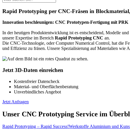
Rapid Prototyping per CNC-Fräsen in Blockmaterial
Innovation beschleunigen: CNC Prototypen-Fertigung mit PRK
In der heutigen Produktentwicklung ist es entscheidend, Modelle und 
unsere Expertise im Bereich
Rapid Prototyping CNC
an.
Die CNC-Technologie, oder Computer Numerical Control, hat die Fert
und Effizienz zu fräsen. Unsere Spezialisierung auf Materialien wie
Jetzt 3D-Daten einreichen
Kostenfreier Datencheck
Material- und Oberflächenberatung
Unverbindliches Angebot
Jetzt Anfragen
Unser CNC Prototyping Service im Überbl
Rapid Prototyping – Rapid Success!
Werkstoffe Aluminium und Kunsts