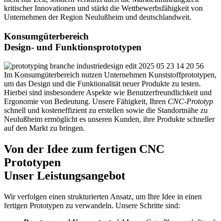
kritischer Innovationen und stärkt die Wettbewerbsfähigkeit von
Unternehmen der Region Neulußheim und deutschlandweit.
Konsumgüterbereich
Design- und Funktionsprototypen
Im Konsumgüterbereich nutzen Unternehmen Kunststoffprototypen,
um das Design und die Funktionalität neuer Produkte zu testen.
Hierbei sind insbesondere Aspekte wie Benutzerfreundlichkeit und
Ergonomie von Bedeutung. Unsere Fähigkeit, Ihren
CNC-Prototyp
schnell und kosteneffizient zu erstellen sowie die Standortnähe zu
Neulußheim ermöglicht es unseren Kunden, ihre Produkte schneller
auf den Markt zu bringen.
Von der Idee zum fertigen CNC
Prototypen
Unser Leistungsangebot
Wir verfolgen einen strukturierten Ansatz, um Ihre Idee in einen
fertigen Prototypen zu verwandeln. Unsere Schritte sind: