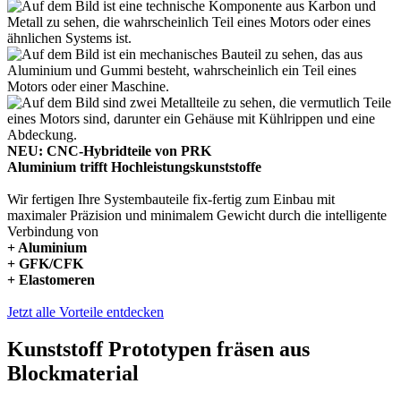
NEU: CNC-Hybridteile von PRK
Aluminium trifft Hochleistungskunststoffe
Wir fertigen Ihre Systembauteile fix-fertig zum Einbau mit
maximaler Präzision und minimalem Gewicht durch die intelligente
Verbindung von
+ Aluminium
+ GFK/CFK
+ Elastomeren
Jetzt alle Vorteile entdecken
Kunststoff Prototypen fräsen aus
Blockmaterial