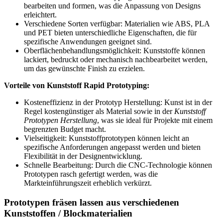
bearbeiten und formen, was die Anpassung von Designs
erleichtert.
Verschiedene Sorten verfügbar: Materialien wie ABS, PLA
und PET bieten unterschiedliche Eigenschaften, die für
spezifische Anwendungen geeignet sind.
Oberflächenbehandlungsmöglichkeit: Kunststoffe können
lackiert, bedruckt oder mechanisch nachbearbeitet werden,
um das gewünschte Finish zu erzielen.
Vorteile von Kunststoff Rapid Prototyping:
Kosteneffizienz in der Prototyp Herstellung: Kunst ist in der
Regel kostengünstiger als Material sowie in der
Kunststoff
Prototypen Herstellung
, was sie ideal für Projekte mit einem
begrenzten Budget macht.
Vielseitigkeit: Kunststoffprototypen können leicht an
spezifische Anforderungen angepasst werden und bieten
Flexibilität in der Designentwicklung.
Schnelle Bearbeitung: Durch die CNC-Technologie können
Prototypen rasch gefertigt werden, was die
Markteinführungszeit erheblich verkürzt.
Prototypen fräsen lassen aus verschiedenen
Kunststoffen / Blockmaterialien