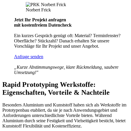
Norbert Frick
Jetzt Ihr Projekt anfragen
mit kostenfreiem Datencheck
Ein kurzes Gespräch genügt oft: Material? Terminfenster?
Oberfläche? Stückzahl? Danach erhalten Sie unsere
Vorschläge für Ihr Projekt und unser Angebot.
Anfrage senden
„Kurze Abstimmungswege, klare Rückmeldung, saubere
Umsetzung!"
Rapid Prototyping Werkstoffe:
Eigenschaften, Vorteile & Nachteile
Besonders Aluminium und Kunststoff haben sich als Werkstoffe im
Prototypenbau etabliert, da sie je nach Anwendungsgebiet und
Anforderungen unterschiedlichste Vorteile bieten. Während
Aluminium durch seine Festigkeit und Vielseitigkeit besticht, bietet
Kunststoff Flexibilität und Kosteneffizienz.