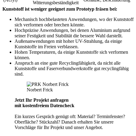
Witterungsbeständigkeit
Kunststoff ist weniger geeignet zum Prototyp fräsen bei:
Mechanisch hochbelasteten Anwendungen, wo der Kunststoff
sich verformen oder brechen könnte.
Hochpräzise Anwendungen, bei denen Aluminium aufgrund
seiner Festigkeit und Stabilität die bessere Wahl darstellt.
Außenanwendungen mit hoher UV-Strahlung, da einige
Kunststoffe im Freien verblassen.
Hohen Temperaturen, da einige Kunststoffe sich verformen
können.
Anspruch an eine gute Recyclingfähigkeit, da nicht alle
Kunststoffe und Faserverbundwerkstoffe gut recyclingfähig
sind.
Norbert Frick
Jetzt Ihr Projekt anfragen
mit kostenfreiem Datencheck
Ein kurzes Gespräch genügt oft: Material? Terminfenster?
Oberfläche? Stückzahl? Danach erhalten Sie unsere
Vorschläge für Ihr Projekt und unser Angebot.