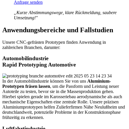
Anfrage senden
„Kurze Abstimmungswege, klare Rückmeldung, saubere
Umsetzung!"
Anwendungsbereiche und Fallstudien
Unsere CNC-gefrästen Prototypen finden Anwendung in
zahlreichen Branchen, darunter:
Automobilindustrie
Rapid Prototyping Automotive
In der Automobilindustrie können Sie von uns
Aluminium-
Prototypen fräsen lassen
, um die Passform und Leistung neuer
Autoteile zu testen, bevor sie in die Massenproduktion gehen.
Hierbei spielen gerade im Karosseriebau aerodynamische als auch
mechanische Eigenschaften eine zentrale Rolle. Unsere präzisen
Aluminiumprototypen helfen Zulieferfirmen Nähe Neulußheim und
deutschlandweit, potenzielle Probleme in der Konstruktionsphase
frühzeitig zu erkennen.
Luftfahrtindustrie