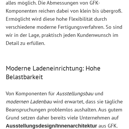
alles möglich. Die Abmessungen von GFK-
Komponenten reichen dabei von klein bis übergroß.
Ermöglicht wird diese hohe Flexibilität durch
verschiedene moderne Fertigungsverfahren. So sind
wir in der Lage, praktisch jeden Kundenwunsch im
Detail zu erfüllen.
Moderne Ladeneinrichtung: Hohe
Belastbarkeit
Von Komponenten für
Ausstellungsbau
und
modernen Ladenbau
wird erwartet, dass sie tägliche
Beanspruchungen problemlos aushalten. Aus gutem
Grund setzen daher bereits viele Unternehmen auf
aus GFK.
Ausstellungsdesign/Innenarchitektur