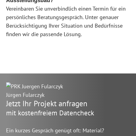
Ausstellungsbau?
Vereinbaren Sie unverbindlich einen Termin für ein
persönliches Beratungsgespräch. Unter genauer
Berücksichtigung Ihrer Situation und Bedürfnisse
finden wir die passende Lösung.
Jürgen Fularczyk
Jetzt Ihr Projekt anfragen
mit kostenfreiem Datencheck
Ein kurzes Gespräch genügt oft: Material?