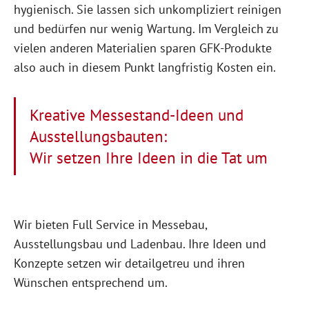
hygienisch. Sie lassen sich unkompliziert reinigen
und bedürfen nur wenig Wartung. Im Vergleich zu
vielen anderen Materialien sparen GFK-Produkte
also auch in diesem Punkt langfristig Kosten ein.
Kreative Messestand-Ideen und
Ausstellungsbauten:
Wir setzen Ihre Ideen in die Tat um
Wir bieten Full Service in Messebau,
Ausstellungsbau und Ladenbau. Ihre Ideen und
Konzepte setzen wir detailgetreu und ihren
Wünschen entsprechend um.