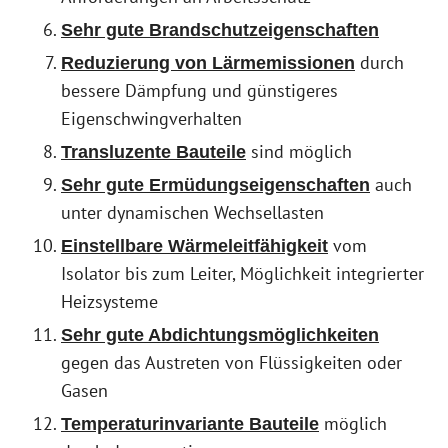
Sehr gute Brandschutzeigenschaften
durch
Reduzierung von Lärmemissionen
bessere Dämpfung und günstigeres
Eigenschwingverhalten
sind möglich
Transluzente Bauteile
auch
Sehr gute Ermüdungseigenschaften
unter dynamischen Wechsellasten
vom
Einstellbare Wärmeleitfähigkeit
Isolator bis zum Leiter, Möglichkeit integrierter
Heizsysteme
Sehr gute Abdichtungsmöglichkeiten
gegen das Austreten von Flüssigkeiten oder
Gasen
möglich
Temperaturinvariante Bauteile