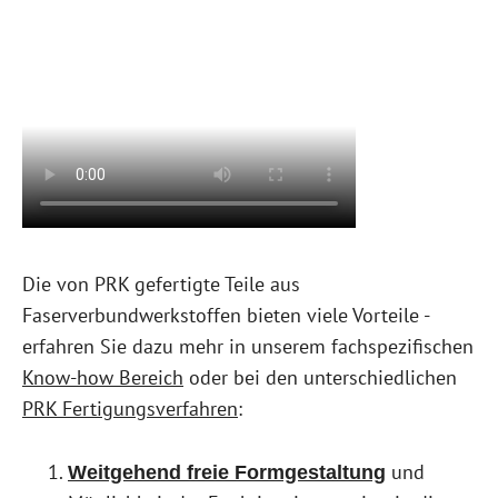
Die von PRK gefertigte Teile aus
Faserverbundwerkstoffen bieten viele Vorteile -
erfahren Sie dazu mehr in unserem fachspezifischen
Know-how Bereich
oder bei den unterschiedlichen
PRK Fertigungsverfahren
:
und
Weitgehend freie Formgestaltung