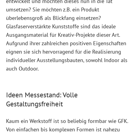
entwickelt und möchten dieses nun in die Tat
umsetzen? Sie möchten z.B. ein Produkt
überlebensgroß als Blickfang einsetzen?
Glasfaserverstärkte Kunststoffe sind das ideale
Ausgangsmaterial für Kreativ-Projekte dieser Art.
Aufgrund ihrer zahlreichen positiven Eigenschaften
eignen sie sich hervorragend für die Realisierung
individueller Ausstellungsbauten, sowohl Indoor als
auch Outdoor.
Ideen Messestand: Volle
Gestaltungsfreiheit
Kaum ein Werkstoff ist so beliebig formbar wie GFK.
Von einfachen bis komplexen Formen ist nahezu