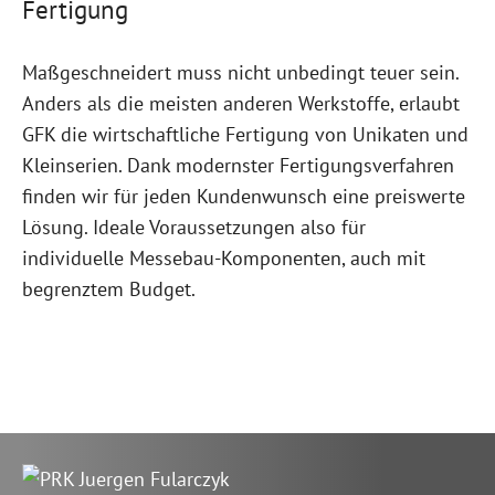
Fertigung
Maßgeschneidert muss nicht unbedingt teuer sein.
Anders als die meisten anderen Werkstoffe, erlaubt
GFK die wirtschaftliche Fertigung von Unikaten und
Kleinserien. Dank modernster Fertigungsverfahren
finden wir für jeden Kundenwunsch eine preiswerte
Lösung. Ideale Voraussetzungen also für
individuelle Messebau-Komponenten, auch mit
begrenztem Budget.