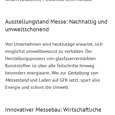
Ausstellungstand Messe: Nachhaltig und
umweltschonend
Von Unternehmen wird heutzutage erwartet, sich
möglichst umweltbewusst zu verhalten. Der
Herstellungsprozess von glasfaserverstärkten
Kunststoffen ist über alle Teilschritte hinweg
besonders energiearm. Wer zur
Gestaltung von
Messestand
und Laden auf GFK setzt, spart also
Energie und schont die Umwelt.
Innovativer Messebau: Wirtschaftliche