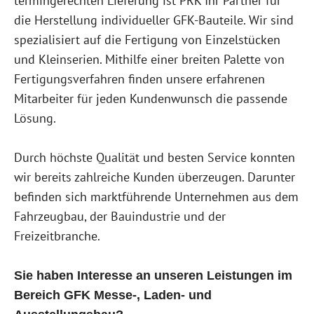
termingerechten Lieferung ist PRK Ihr Partner für
die Herstellung individueller GFK-Bauteile. Wir sind
spezialisiert auf die Fertigung von Einzelstücken
und Kleinserien. Mithilfe einer breiten Palette von
Fertigungsverfahren finden unsere erfahrenen
Mitarbeiter für jeden Kundenwunsch die passende
Lösung.
Durch höchste Qualität und besten Service konnten
wir bereits zahlreiche Kunden überzeugen. Darunter
befinden sich marktführende Unternehmen aus dem
Fahrzeugbau, der Bauindustrie und der
Freizeitbranche.
Sie haben Interesse an unseren Leistungen im
Bereich GFK Messe-, Laden- und