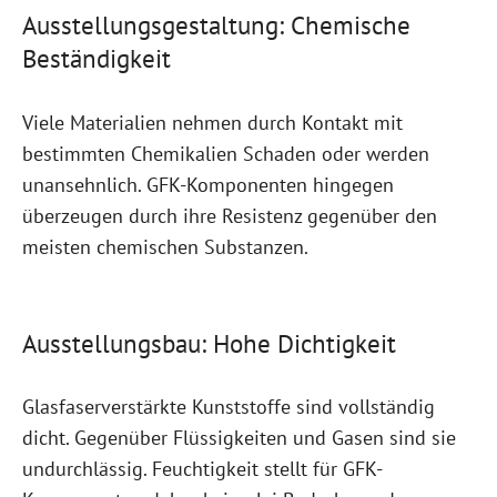
Ausstellungsgestaltung: Chemische
Beständigkeit
Viele Materialien nehmen durch Kontakt mit
bestimmten Chemikalien Schaden oder werden
unansehnlich. GFK-Komponenten hingegen
überzeugen durch ihre Resistenz gegenüber den
meisten chemischen Substanzen.
Ausstellungsbau: Hohe Dichtigkeit
Glasfaserverstärkte Kunststoffe sind vollständig
dicht. Gegenüber Flüssigkeiten und Gasen sind sie
undurchlässig. Feuchtigkeit stellt für GFK-