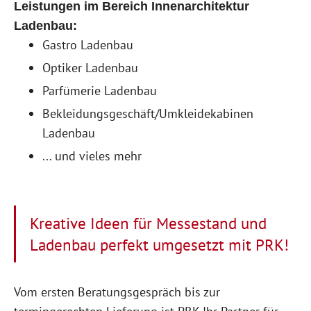
Leistungen im Bereich Innenarchitektur
Ladenbau:
Gastro Ladenbau
Optiker Ladenbau
Parfümerie Ladenbau
Bekleidungsgeschäft/Umkleidekabinen
Ladenbau
... und vieles mehr
Kreative Ideen für Messestand und
Ladenbau perfekt umgesetzt mit PRK!
Vom ersten Beratungsgespräch bis zur