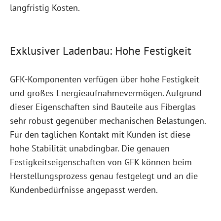
langfristig Kosten.
Exklusiver Ladenbau: Hohe Festigkeit
GFK-Komponenten verfügen über hohe Festigkeit
und großes Energieaufnahmevermögen. Aufgrund
dieser Eigenschaften sind Bauteile aus Fiberglas
sehr robust gegenüber mechanischen Belastungen.
Für den täglichen Kontakt mit Kunden ist diese
hohe Stabilität unabdingbar. Die genauen
Festigkeitseigenschaften von GFK können beim
Herstellungsprozess genau festgelegt und an die
Kundenbedürfnisse angepasst werden.