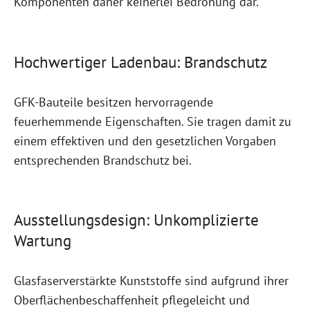
Komponenten daher keinerlei Bedrohung dar.
Hochwertiger Ladenbau: Brandschutz
GFK-Bauteile besitzen hervorragende
feuerhemmende Eigenschaften. Sie tragen damit zu
einem effektiven und den gesetzlichen Vorgaben
entsprechenden Brandschutz bei.
Ausstellungsdesign: Unkomplizierte
Wartung
Glasfaserverstärkte Kunststoffe sind aufgrund ihrer
Oberflächenbeschaffenheit pflegeleicht und