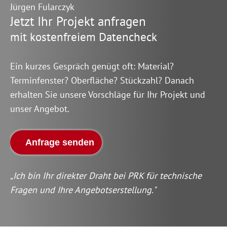
Jürgen Fularczyk
Jetzt Ihr Projekt anfragen
mit kostenfreiem Datencheck
Ein kurzes Gespräch genügt oft: Material?
Terminfenster? Oberfläche? Stückzahl? Danach
erhalten Sie unsere Vorschläge für Ihr Projekt und
unser Angebot.
Anfrage senden
„Ich bin Ihr direkter Draht bei PRK für technische
Fragen und Ihre Angebotserstellung."