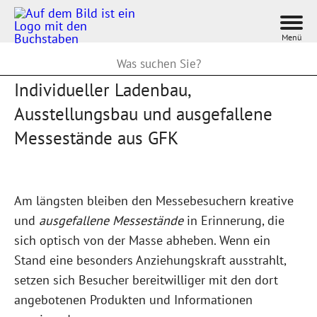
menu
Individueller Ladenbau,
Ausstellungsbau und ausgefallene
Messestände aus GFK
Am längsten bleiben den Messebesuchern kreative
und
ausgefallene Messestände
in Erinnerung, die
sich optisch von der Masse abheben. Wenn ein
Stand eine besonders Anziehungskraft ausstrahlt,
setzen sich Besucher bereitwilliger mit den dort
angebotenen Produkten und Informationen