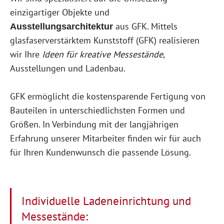
einzigartiger Objekte und
aus GFK. Mittels
Ausstellungsarchitektur
glasfaserverstärktem Kunststoff (GFK) realisieren
wir Ihre
Ideen für kreative Messestände
,
Ausstellungen und Ladenbau.
GFK ermöglicht die kostensparende Fertigung von
Bauteilen in unterschiedlichsten Formen und
Größen. In Verbindung mit der langjährigen
Erfahrung unserer Mitarbeiter finden wir für auch
für Ihren Kundenwunsch die passende Lösung.
Individuelle Ladeneinrichtung und
Messestände: