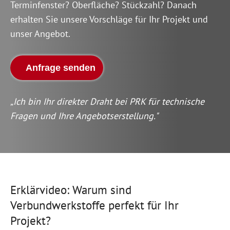
Terminfenster? Oberfläche? Stückzahl? Danach
erhalten Sie unsere Vorschläge für Ihr Projekt und
unser Angebot.
Anfrage senden
„Ich bin Ihr direkter Draht bei PRK für technische
Fragen und Ihre Angebotserstellung."
Erklärvideo: Warum sind
Verbundwerkstoffe perfekt für Ihr
Projekt?