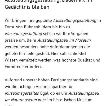
Gedächtnis bleiben
Wir bringen Ihre geplante
Ausstellungsgestaltung
in
Form. Von Bühnenbildern bis hin zu
Museumsgestaltung
setzen wir Ihre Vorgaben
präzise um. Beim
Ausstellungsbau im Museum
werden besonders hohe Anforderungen an die
gelieferten Teile gestellt. Hier soll schließlich
Wissen vermittelt werden, was höchste Qualität und
Formtreue erfordert.
Aufgrund unserer hohen Fertigungsstandards sind
wir die richtigen Ansprechpartner für
Museumsgestalter
. Egal, ob es um
Ausstellungsbau
im Naturmuseum
oder im historischen Museum