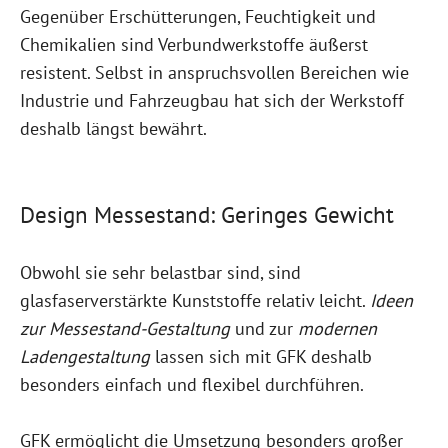
Gegenüber Erschütterungen, Feuchtigkeit und
Chemikalien sind Verbundwerkstoffe äußerst
resistent. Selbst in anspruchsvollen Bereichen wie
Industrie und Fahrzeugbau hat sich der Werkstoff
deshalb längst bewährt.
Design Messestand: Geringes Gewicht
Obwohl sie sehr belastbar sind, sind
glasfaserverstärkte Kunststoffe relativ leicht.
Ideen
zur Messestand-Gestaltung
und zur
modernen
Ladengestaltung
lassen sich mit GFK deshalb
besonders einfach und flexibel durchführen.
GFK ermöglicht die Umsetzung besonders großer