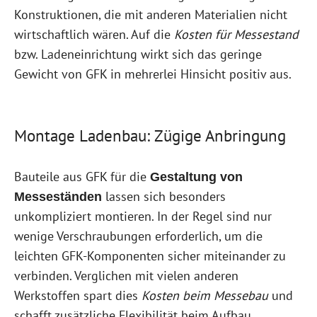
Konstruktionen, die mit anderen Materialien nicht
wirtschaftlich wären. Auf die
Kosten für Messestand
bzw. Ladeneinrichtung wirkt sich das geringe
Gewicht von GFK in mehrerlei Hinsicht positiv aus.
Montage Ladenbau: Zügige Anbringung
Bauteile aus GFK für die
Gestaltung von
lassen sich besonders
Messeständen
unkompliziert montieren. In der Regel sind nur
wenige Verschraubungen erforderlich, um die
leichten GFK-Komponenten sicher miteinander zu
verbinden. Verglichen mit vielen anderen
Werkstoffen spart dies
Kosten beim Messebau
und
schafft zusätzliche Flexibilität beim Aufbau.