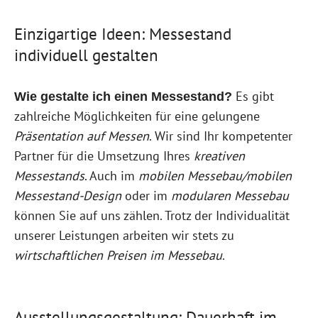
Einzigartige Ideen: Messestand
individuell gestalten
Es gibt
Wie gestalte ich einen Messestand?
zahlreiche Möglichkeiten für eine gelungene
Präsentation auf Messen
. Wir sind Ihr kompetenter
Partner für die Umsetzung Ihres
kreativen
Messestands
. Auch im
mobilen Messebau/mobilen
Messestand-Design
oder im
modularen Messebau
können Sie auf uns zählen. Trotz der Individualität
unserer Leistungen arbeiten wir stets zu
wirtschaftlichen Preisen im Messebau
.
Ausstellungsgestaltung: Dauerhaft im