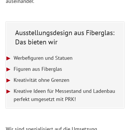
auseinander.
Ausstellungsdesign aus Fiberglas:
Das bieten wir
Werbefiguren und Statuen
Figuren aus Fiberglas
Kreativität ohne Grenzen
Kreative Ideen für Messestand und Ladenbau
perfekt umgesetzt mit PRK!
Wir sind spezialisiert auf die Umsetzung