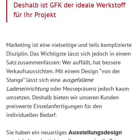
Deshalb ist GFK der ideale Werkstoff
für Ihr Projekt
Marketing ist eine vielseitige und teils komplizierte
Disziplin. Das Wichtigste lässt sich jedoch in einem
Satz zusammenfassen: Wer auffällt, hat bessere
Verkaufsaussichten. Mit einem Design “von der
Stange” lässt sich eine
ausgefallene
Ladeneinrichtung
oder Messepräsenz jedoch kaum
umsetzen. Deshalb bieten wir unseren Kunden
preiswerte Einzelanfertigungen für den
individuellen Bedarf.
Sie haben ein neuartiges
Ausstellungsdesign