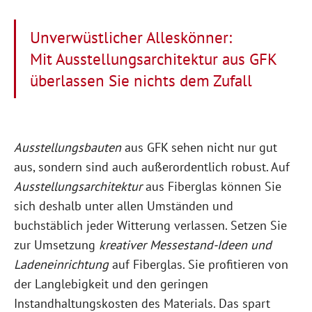
Unverwüstlicher Alleskönner:
Mit Ausstellungsarchitektur aus GFK
überlassen Sie nichts dem Zufall
Ausstellungsbauten
aus GFK sehen nicht nur gut
aus, sondern sind auch außerordentlich robust. Auf
Ausstellungsarchitektur
aus Fiberglas können Sie
sich deshalb unter allen Umständen und
buchstäblich jeder Witterung verlassen. Setzen Sie
zur Umsetzung
kreativer Messestand-Ideen und
Ladeneinrichtung
auf Fiberglas. Sie profitieren von
der Langlebigkeit und den geringen
Instandhaltungskosten des Materials. Das spart