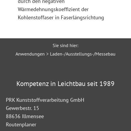
durch den negativen
Wärmedehnungskoeffizient der
Kohlenstoffaser in Faserlängsrichtung
Sie sind hier:
Anwendungen
Laden-/Ausstellungs-/Messebau
Kompetenz in Leichtbau seit 1989
PRK Kunststoffverarbeitung GmbH
Gewerbestr. 15
88636 Illmensee
Routenplaner