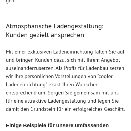
geht.
Atmosphärische Ladengestaltung:
Kunden gezielt ansprechen
Mit einer exklusiven Ladeneinrichtung fallen Sie auf
und bringen Kunden dazu, sich mit Ihrem Angebot
auseinanderzusetzen. Als Profis für Ladenbau setzen
wir Ihre persönlichen Vorstellungen von “cooler
Ladeneinrichtung” exakt Ihren Wünschen
entsprechend um. Sorgen Sie gemeinsam mit uns
für eine attraktive Ladengestaltung und legen Sie
damit den Grundstein für ein erfolgreiches Geschäft.
Einige Beispiele für unsere umfassenden